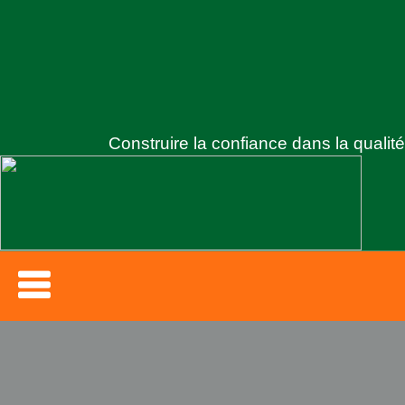
Construire la confiance dans la qualité