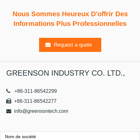
Nous Sommes Heureux D'offrir Des
Informations Plus Professionnelles
Request a quote
GREENSON INDUSTRY CO. LTD.,
+86-311-86542299
+86-311-86542277
info@greensontech.com