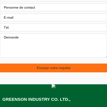
Envoyer votre requête
GREENSON INDUSTRY CO. LTD.,