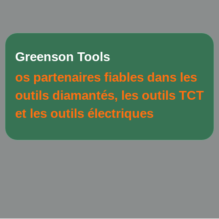
Greenson Tools
os partenaires fiables dans les
outils diamantés, les outils TCT
et les outils électriques