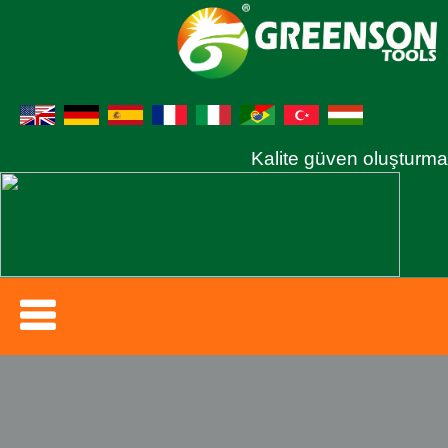
Kalite güven oluşturma